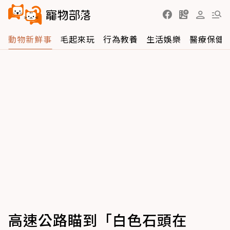
動物新鮮事
毛起來玩
行為教養
生活娛樂
醫療保健
高速公路瞄到「白色石頭在