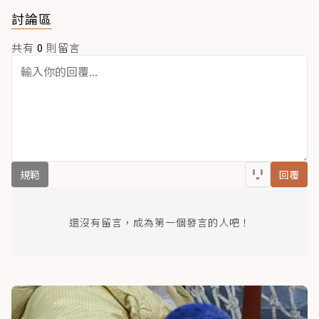
討論區
共有
0
則留言
規範
回覆
還沒有留言，成為第一個發言的人吧！