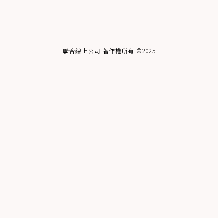
聯合線上公司 著作權所有 ©2025