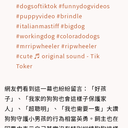
#dogsoftiktok
#funnydogvideos
#puppyvideo
#brindle
#italianmastiff
#bigdog
#workingdog
#coloradodogs
#mrripwheeler
#ripwheeler
#cute
♬ original sound - Tik
Toker
網友們看到這一幕也紛紛留言：「好孩
子」、「我家的狗狗也會這樣子保護家
人」、「超聰明」、「我也需要一隻」大讚
狗狗守護小男孩的行為相當英勇。飼主也在