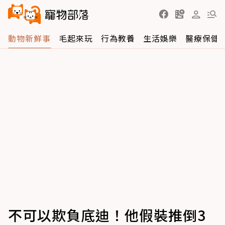
動物新鮮事
毛起來玩
行為教養
生活娛樂
醫療保健
不可以欺負底迪！他假裝推倒3