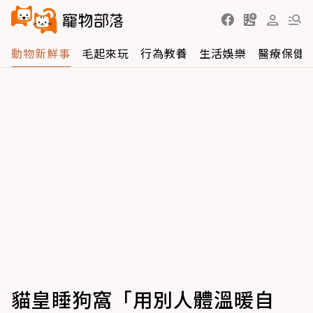
動物新鮮事
毛起來玩
行為教養
生活娛樂
醫療保健
貓皇睡狗窩「用別人體溫暖自