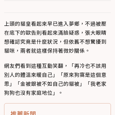
上頭的貓皇看起來早已進入夢鄉，不過被壓
在底下的歐告則看起來滿臉疑惑，張大眼睛
想確認究竟是什麼狀況，但依舊不想驚擾到
貓咪，兩者就這樣保持著微妙關係。
網友們看到這種互動笑翻，「再冷也不該用
別人的體溫來暖自己」「原來狗窩是這個意
思」「金被銀被不如自己的貓被」「我老家
狗狗也沒有家庭地位」。
推薦新聞