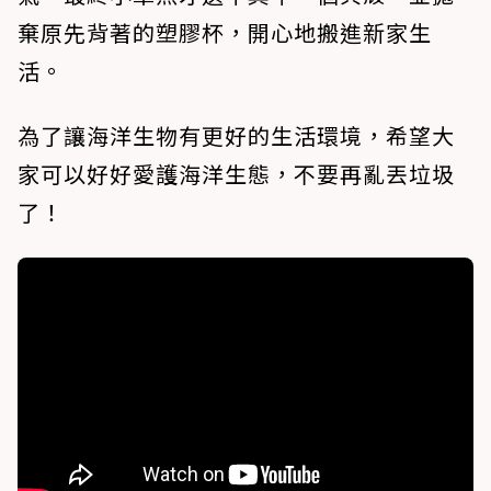
棄原先背著的塑膠杯，開心地搬進新家生
活。
為了讓海洋生物有更好的生活環境，希望大
家可以好好愛護海洋生態，不要再亂丟垃圾
了！