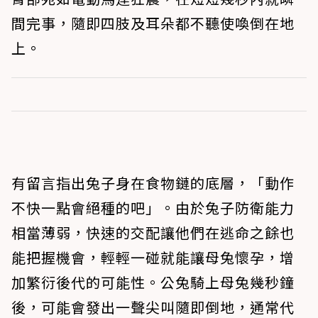
間完事，隨即四肢及耳朵都不聽使喚倒在地
上。
有留言指出兔子身在食物鏈的底層，「動作
不快一點會絕種的吧」。由於兔子防衛能力
相當薄弱，快速的交配讓他們在逃命之餘也
能把握機會，輕輕一碰就能讓母兔懷孕，增
加繁衍後代的可能性。公兔騎上母兔幾秒鐘
後，可能會發出一聲尖叫隨即倒地，通常代