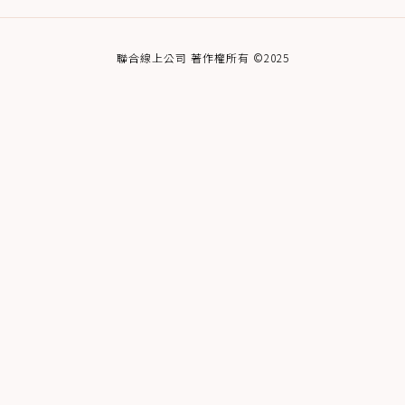
聯合線上公司 著作權所有 ©2025