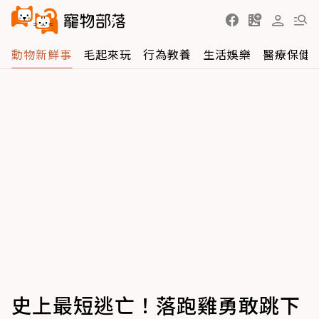
動物新鮮事
毛起來玩
行為教養
生活娛樂
醫療保健
史上最短逃亡！落跑雞勇敢跳下