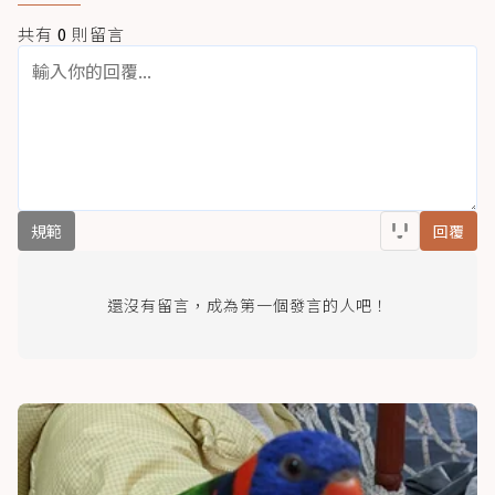
共有
0
則留言
規範
回覆
還沒有留言，成為第一個發言的人吧！