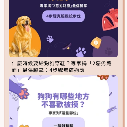
什麼時候要給狗狗穿鞋？專家揭「2惡劣路
面」最傷腳掌：4步驟無痛適應