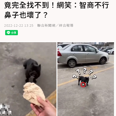
竟完全找不到！網笑：智商不行
鼻子也壞了？
2022-12-22 13:25
聯合新聞網／綜合報導