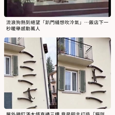
流浪狗熱到絕望「趴門縫想吹冷氣」…飯店下一
秒暖舉感動萬人
屋外牆釘滿木條直通三樓 竟是飼主打造「貓咪