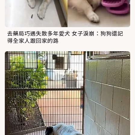
去藥局巧遇失散多年愛犬 女子淚崩：狗狗還記
得全家人跟回家的路