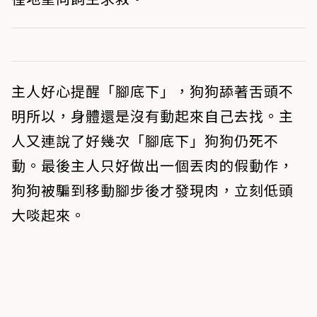
主人好心提醒「腳底下」，狗狗舔著舌頭不
明所以，身體還是沒有動起來自己去找。主
人又連說了好幾次「腳底下」狗狗仍死不
動。最後主人只好做出一個丟肉的假動作，
狗狗被騙到移動腳步後才發現肉，立刻低頭
大啖起來。