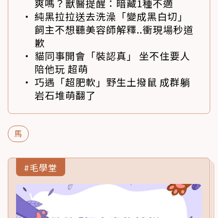
爽嗎？獸醫提醒：暗藏1種不適
純黑拉拉送去洗澡「變成黑白切」
飼主不想聽美容師解釋..衝現場秒道
歉
貓同事開會「裝認真」 坐不住要人
陪他玩 超萌
巧遇「超肥軟」野生土撥鼠 成群躺
岩石堆萌翻了
馬
#毛學堂