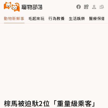
動物新鮮事
毛起來玩
行為教養
生活娛樂
醫療保健
棕馬被迫馱2位「重量級乘客」