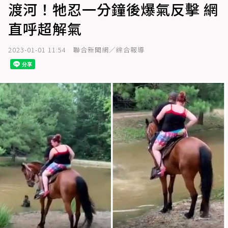
渡河！牠忍一分鐘後爆氣反擊 網
直呼超解氣
2023-01-01 11:54
聯合新聞網／綜合報導