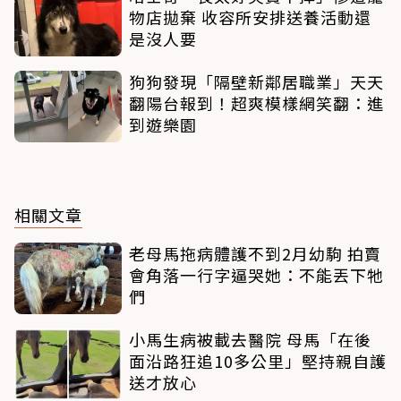
物店拋棄 收容所安排送養活動還
是沒人要
狗狗發現「隔壁新鄰居職業」天天
翻陽台報到！超爽模樣網笑翻：進
到遊樂園
相關文章
老母馬拖病體護不到2月幼駒 拍賣
會角落一行字逼哭她：不能丟下牠
們
小馬生病被載去醫院 母馬「在後
面沿路狂追10多公里」堅持親自護
送才放心