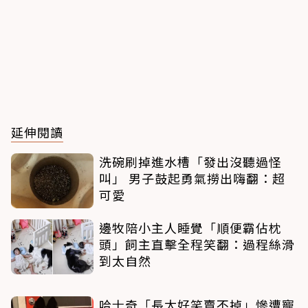
延伸閱讀
洗碗刷掉進水槽「發出沒聽過怪
叫」 男子鼓起勇氣撈出嗨翻：超
可愛
邊牧陪小主人睡覺「順便霸佔枕
頭」飼主直擊全程笑翻：過程絲滑
到太自然
哈士奇「長太好笑賣不掉」慘遭寵