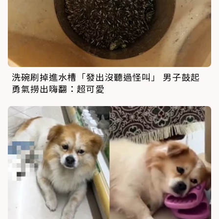
洗碗刷掉進水槽「發出沒聽過怪叫」 男子鼓起
勇氣撈出嗨翻：超可愛