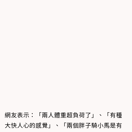
網友表示：「兩人體重超負荷了」、「有種
大快人心的感覺」、「兩個胖子騎小馬是有