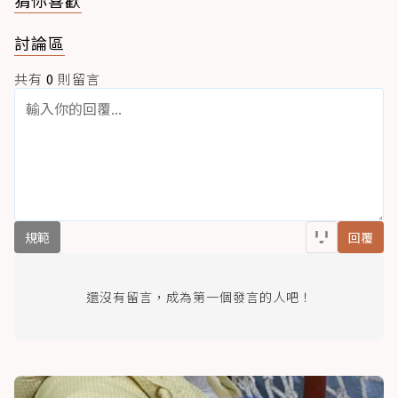
討論區
共有
0
則留言
規範
回覆
還沒有留言，成為第一個發言的人吧！