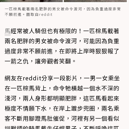
一匹棕馬載著兩名肥胖的男女被命令渡河，因為負重過度非常
不願前進。圖取自reddit
馬
經常被人騎但也有極限的！一匹棕馬載著
兩名肥胖的男女被命令渡河，可能因為負重
過度非常不願前進，在即將上岸時狠狠報了
一箭之仇，讓旁觀者笑翻。
網友在reddit分享一段影片，一男一女乘坐
在一匹棕馬背上，命令牠橫越一個水不深的
淺河，兩人身形都明顯肥胖，這匹馬看起來
極度不情願下水，在岸上踱步兜圈，兩名乘
客不斷用腳蹬馬肚催促，河裡有另一個看似
訓獸師的騎馬戴牛仔帽男子，不斷呼喚這匹