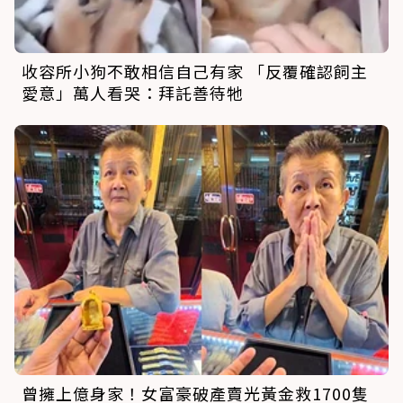
收容所小狗不敢相信自己有家 「反覆確認飼主
愛意」萬人看哭：拜託善待牠
曾擁上億身家！女富豪破產賣光黃金救1700隻