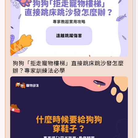
狗狗「拒走寵物樓梯」直接跳床跳沙發怎麼
辦？專家訓練法必學