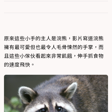
原來這些小手的主人是浣熊，影片寫道浣熊
擁有最可愛但也最令人毛骨悚然的手掌，而
且這些小傢伙看起來非常飢餓，伸手抓食物
的速度飛快。