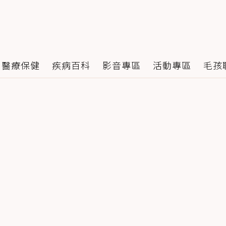
醫療保健
疾病百科
影音專區
活動專區
毛孩