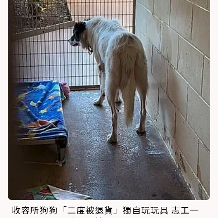
收容所狗狗「二度被退貨」獨自玩玩具 志工一