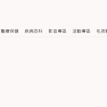
醫療保健
疾病百科
影音專區
活動專區
毛孩