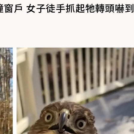
撞窗戶 女子徒手抓起牠轉頭嚇