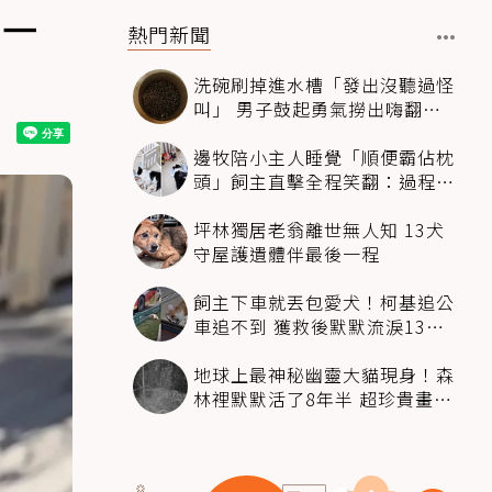
到一
熱門新聞
洗碗刷掉進水槽「發出沒聽過怪
叫」 男子鼓起勇氣撈出嗨翻：
超可愛
邊牧陪小主人睡覺「順便霸佔枕
頭」飼主直擊全程笑翻：過程絲
滑到太自然
坪林獨居老翁離世無人知 13犬
守屋護遺體伴最後一程
飼主下車就丟包愛犬！柯基追公
車追不到 獲救後默默流淚13萬
人心都碎了
地球上最神秘幽靈大貓現身！森
林裡默默活了8年半 超珍貴畫面
科學家嗨翻