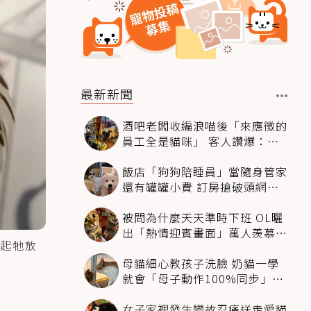
最新新聞
酒吧老闆收編浪喵後「來應徵的
員工全是貓咪」 客人讚爆：來
這不喝酒只擼毛孩
飯店「狗狗陪睡員」當隨身管家
還有罐罐小費 訂房搶破頭網友
卻戰翻了
被問為什麼天天準時下班 OL曬
出「熱情迎賓畫面」萬人羨慕：
起牠放
情緒價值給太滿
母貓細心教孩子洗臉 奶貓一學
就會「母子動作100%同步」網
融化：太聰明
女子家裡發生變故忍痛送走愛貓