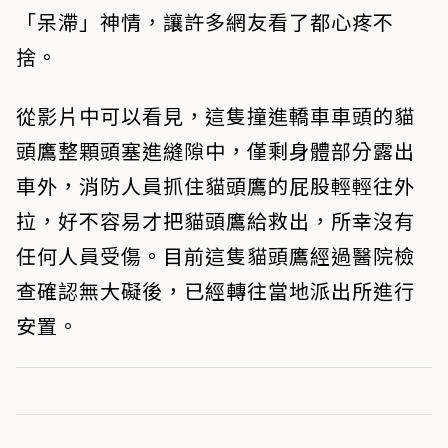
「呆滯」神情，讓許多網友看了都心疼不
捨。
從影片中可以看見，這隻撞進轎車車頭的貓
頭鷹整顆頭塞進縫隙中，僅剩身體部分露出
車外，消防人員抓住貓頭鷹的屁股輕輕往外
拉，好不容易才把貓頭鷹給救出，所幸沒有
任何人員受傷。目前這隻貓頭鷹經過醫院檢
查確認無大礙後，已經轉往當地派出所進行
安置。