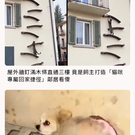
屋外牆釘滿木條直通三樓 竟是飼主打造「貓咪
專屬回家捷徑」鄰居看傻