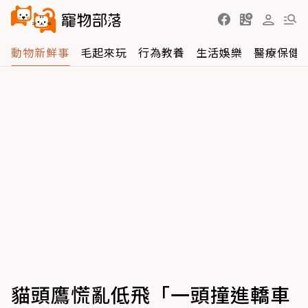
動物新鮮事
毛起來玩
行為教養
生活娛樂
醫療保健
貓頭鷹慌亂低飛「一頭撞進轎車