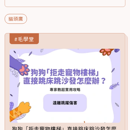
貓頭鷹
#毛學堂
狗狗「拒走寵物樓梯」直接跳床跳沙發怎麼