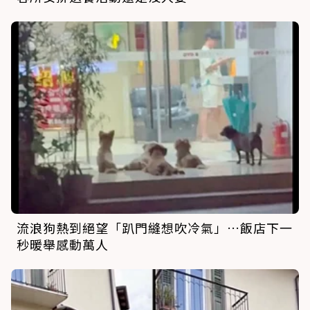
流浪狗熱到絕望「趴門縫想吹冷氣」…飯店下一
秒暖舉感動萬人