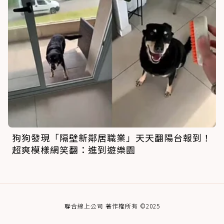
狗狗發現「隔壁新鄰居職業」天天翻陽台報到！
超爽模樣網笑翻：進到遊樂園
聯合線上公司 著作權所有 ©2025