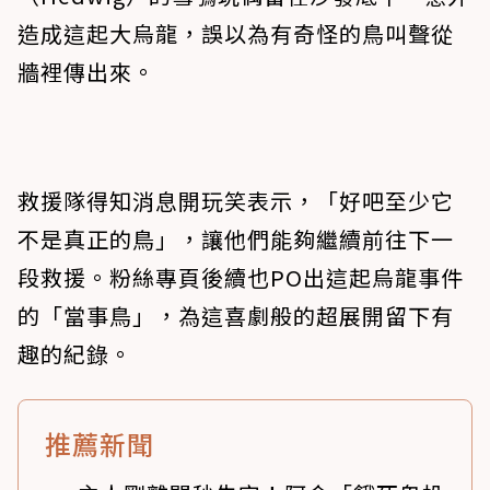
造成這起大烏龍，誤以為有奇怪的鳥叫聲從
牆裡傳出來。
救援隊得知消息開玩笑表示，「好吧至少它
不是真正的鳥」，讓他們能夠繼續前往下一
段救援。粉絲專頁後續也PO出這起烏龍事件
的「當事鳥」，為這喜劇般的超展開留下有
趣的紀錄。
推薦新聞