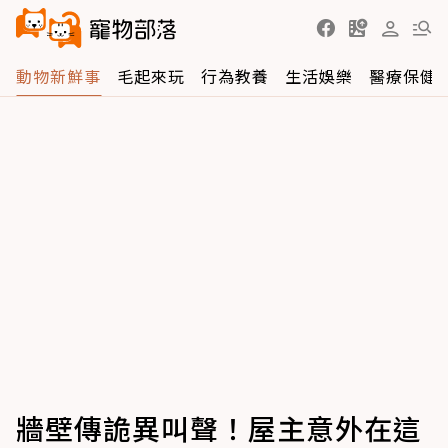
動物新鮮事
毛起來玩
行為教養
生活娛樂
醫療保健
牆壁傳詭異叫聲！屋主意外在這