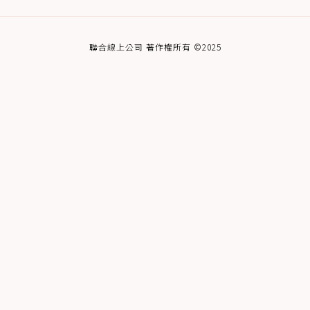
聯合線上公司 著作權所有 ©2025