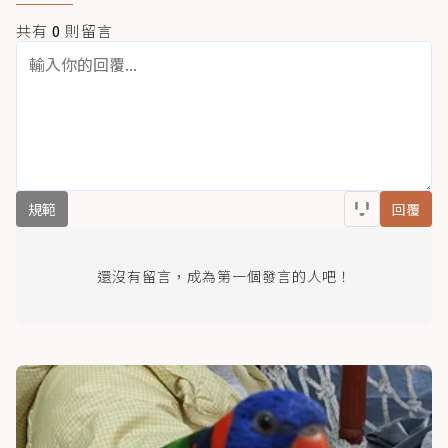
共有
0
則留言
規範
回覆
還沒有留言，成為第一個發言的人吧！