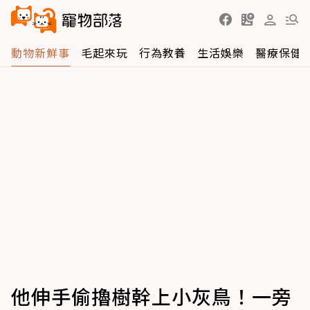
動物新鮮事
毛起來玩
行為教養
生活娛樂
醫療保健
他伸手偷擼樹幹上小灰鳥！一旁