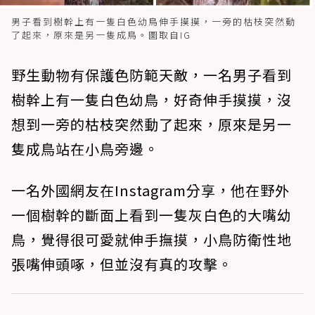
男子看到樹幹上有一隻白色幼鳥伸手摸摸，一旁的枯枝突然動
了起來，原來是另一隻成鳥。圖取自IG
野生動物有保護色防範天敵，一名男子看到
樹幹上有一隻白色幼鳥，好奇伸手摸摸，沒
想到一旁的枯枝突然動了起來，原來是另一
隻成鳥站在小鳥旁邊。
一名外國網友在Instagram分享，他在野外
一個樹幹的斷面上看到一隻灰白色的大嘴幼
鳥，覺得很可愛就伸手撫摸，小鳥防衛性地
張嘴伸頭啄，但並沒有真的攻擊。