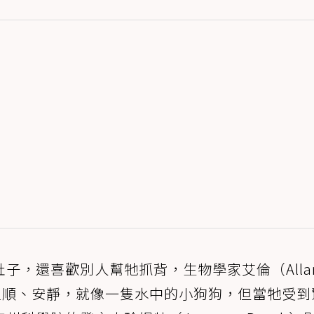
子，還喜歡別人幫牠抓背，生物學家艾倫（Alla
溫順、安靜，就像一隻水中的小狗狗，但當牠受到