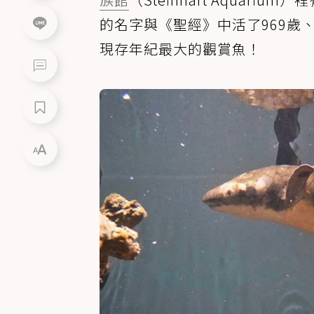
的名字與《聖經》中活了969歲
現存年紀最大的觀賞魚！