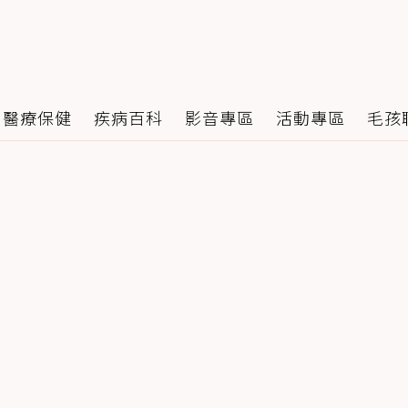
醫療保健
疾病百科
影音專區
活動專區
毛孩