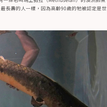
、最長壽的人一樣，因為高齡90歲的牠被認定是