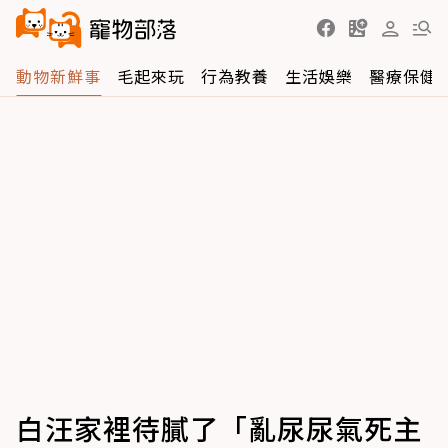
動物新鮮事
毛起來玩
行為教養
生活娛樂
醫療保健
白汪家裡待膩了「亂尿尿氣死主