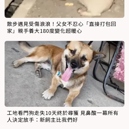
散步遇見受傷浪浪！父女不忍心「直接打包回
家」親手養大180度變化超暖心
工地看門狗走失10天終於尋獲 見鼻酸一幕所有
人決定放手：新飼主比我們好