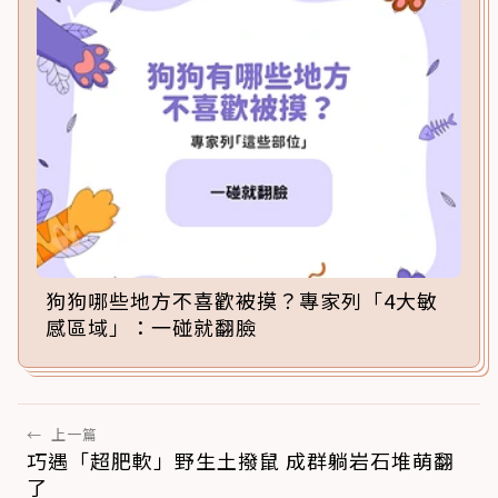
狗狗哪些地方不喜歡被摸？專家列「4大敏
感區域」：一碰就翻臉
←
上一篇
巧遇「超肥軟」野生土撥鼠 成群躺岩石堆萌翻
了