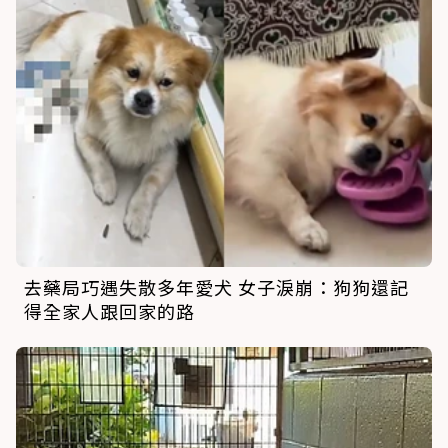
去藥局巧遇失散多年愛犬 女子淚崩：狗狗還記
得全家人跟回家的路