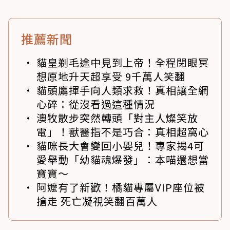
推薦新聞
貓皇剃毛途中見到上帝！全程閉眼冥
想原地升天超享受 9千萬人笑翻
貓頭鷹揮手向人類求救！真相讓全網
心碎：從沒看過這種情況
澳牧散步突然轉頭「對主人燦笑放
電」！獸醫指不是巧合：真相超窩心
貓咪長大會變回小嬰兒！專家揭4可
愛舉動「幼貓魂爆發」：本喵還想當
寶寶～
阿嬤有了新歡！橘貓專屬VIP座位被
搶走 死亡凝視笑翻百萬人