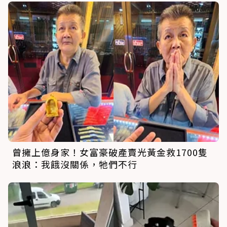
曾擁上億身家！女富豪破產賣光黃金救1700隻
浪浪：我餓沒關係，牠們不行