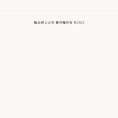
聯合線上公司 著作權所有 ©2025