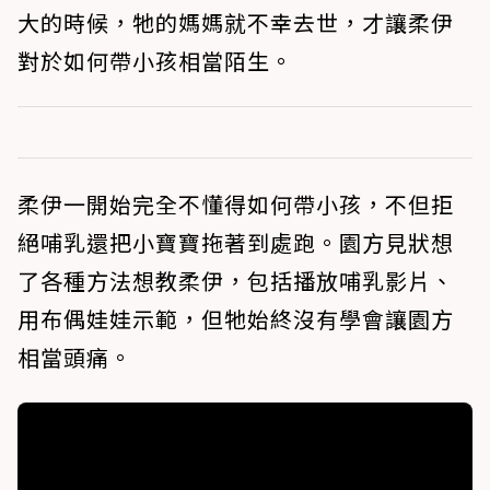
大的時候，牠的媽媽就不幸去世，才讓柔伊
對於如何帶小孩相當陌生。
柔伊一開始完全不懂得如何帶小孩，不但拒
絕哺乳還把小寶寶拖著到處跑。園方見狀想
了各種方法想教柔伊，包括播放哺乳影片、
用布偶娃娃示範，但牠始終沒有學會讓園方
相當頭痛。