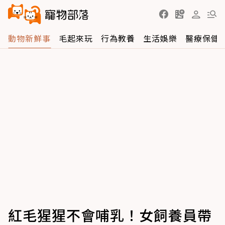
動物新鮮事
毛起來玩
行為教養
生活娛樂
醫療保健
紅毛猩猩不會哺乳！女飼養員帶