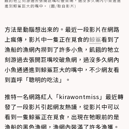
餓的牠立刻游過去張開巨嘴咬破魚網，過沒多久網內小魚通通
進到鯨鯊巨大的嘴中。 (圖/取自影片)
方法是動腦想出來的。最近一段影片在網路
上瘋傳，影片中一隻正在覓食的
鯨鯊
看到了
漁船的漁網內撈到了許多小魚，飢餓的牠立
刻游過去張開巨嘴咬破魚網，過沒多久網內
小魚通通進到鯨鯊巨大的嘴中，不少網友看
到直呼「聰明的吃法」。
推特一名網路紅人「kirawontmiss」最近轉
發了一段影片引起網友熱議，從影片中可以
看到一隻鯨鯊正在覓食，出現在牠眼前的是
漁船的黑色漁網，漁網內裝滿了許多漁獲。