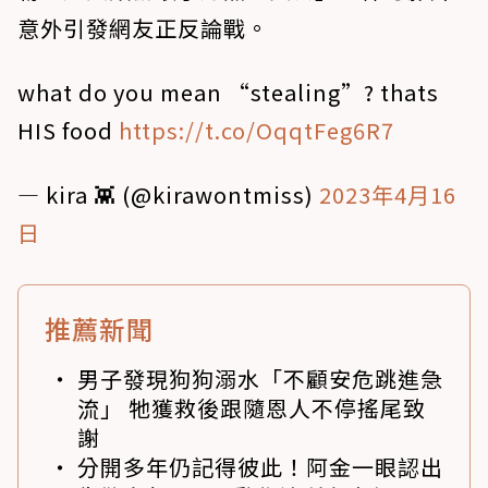
意外引發網友正反論戰。
what do you mean “stealing”? thats
HIS food
https://t.co/OqqtFeg6R7
— kira 👾 (@kirawontmiss)
2023年4月16
日
推薦新聞
男子發現狗狗溺水「不顧安危跳進急
流」 牠獲救後跟隨恩人不停搖尾致
謝
分開多年仍記得彼此！阿金一眼認出