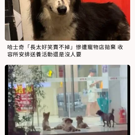
哈士奇「長太好笑賣不掉」慘遭寵物店拋棄 收
容所安排送養活動還是沒人要