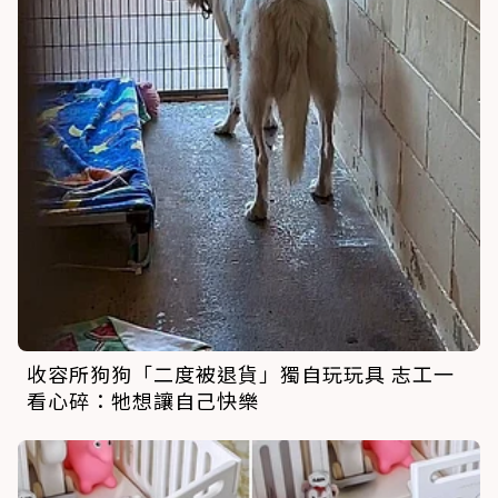
收容所狗狗「二度被退貨」獨自玩玩具 志工一
看心碎：牠想讓自己快樂