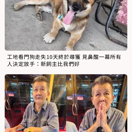
工地看門狗走失10天終於尋獲 見鼻酸一幕所有
人決定放手：新飼主比我們好