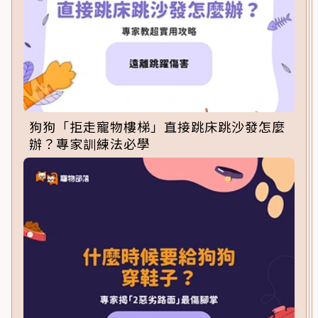
狗狗「拒走寵物樓梯」直接跳床跳沙發怎麼
辦？專家訓練法必學