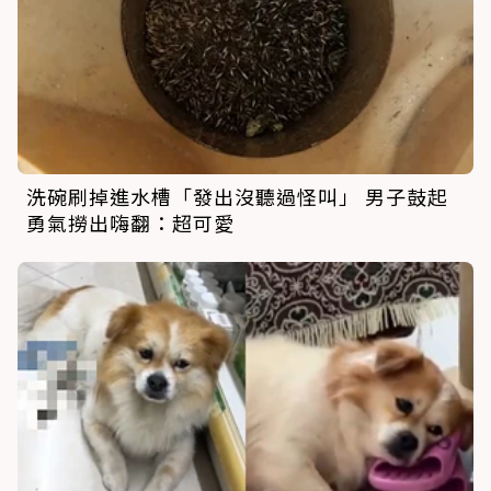
洗碗刷掉進水槽「發出沒聽過怪叫」 男子鼓起
勇氣撈出嗨翻：超可愛