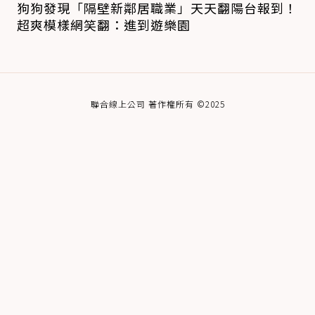
狗狗發現「隔壁新鄰居職業」天天翻陽台報到！
超爽模樣網笑翻：進到遊樂園
聯合線上公司 著作權所有 ©2025