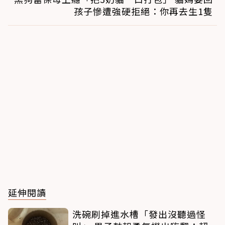
孩子慘遭強硬拒絕：你再去生1隻
延伸閱讀
洗碗刷掉進水槽「發出沒聽過怪