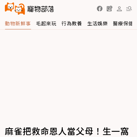
動物新鮮事
毛起來玩
行為教養
生活娛樂
醫療保健
麻雀把救命恩人當父母！生一窩