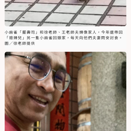
小麻雀「握壽司」和徐老師、王老師夫婦像家人，今年還帶回
「媳婦兒」另一隻小麻雀回娘家，每天向他們夫妻問安討食。
圖／徐老師提供