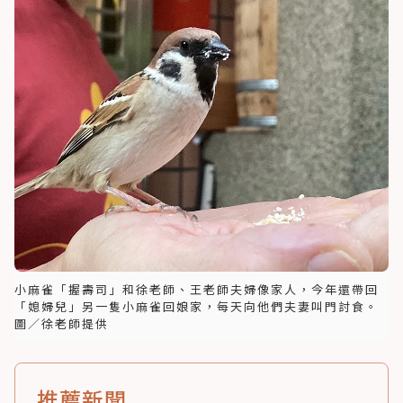
小麻雀「握壽司」和徐老師、王老師夫婦像家人，今年還帶回
「媳婦兒」另一隻小麻雀回娘家，每天向他們夫妻叫門討食。
圖／徐老師提供
推薦新聞