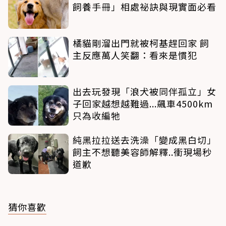
飼養手冊」相處祕訣與現實面必看
橘貓剛溜出門就被柯基趕回家 飼
主反應萬人笑翻：看來是慣犯
出去玩發現「浪犬被同伴孤立」女
子回家越想越難過...飆車4500km
只為收編牠
純黑拉拉送去洗澡「變成黑白切」
飼主不想聽美容師解釋..衝現場秒
道歉
猜你喜歡