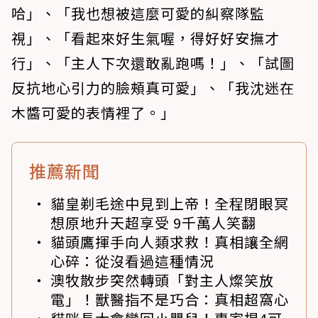
哈」、「我也想被這麼可愛的糾察隊監
視」、「看起來好生氣喔，得好好安撫才
行」、「主人下次還敢亂跑嗎！」、「試圖
反抗地心引力的臉頰真可愛」、「我沈迷在
木醬可愛的表情裡了。」
推薦新聞
貓皇剃毛途中見到上帝！全程閉眼冥
想原地升天超享受 9千萬人笑翻
貓頭鷹揮手向人類求救！真相讓全網
心碎：從沒看過這種情況
澳牧散步突然轉頭「對主人燦笑放
電」！獸醫指不是巧合：真相超窩心