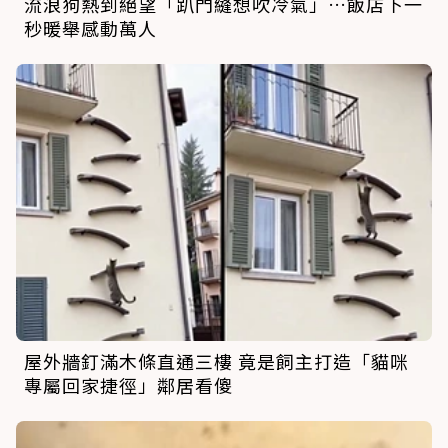
流浪狗熱到絕望「趴門縫想吹冷氣」…飯店下一
秒暖舉感動萬人
屋外牆釘滿木條直通三樓 竟是飼主打造「貓咪
專屬回家捷徑」鄰居看傻