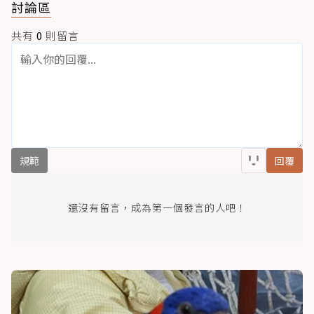
討論區
共有
0
則留言
規範
回覆
還沒有留言，成為第一個發言的人吧！