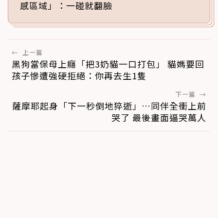
感區域」：一碰就翻臉
←
上一篇
黑狗當保母上癮「把3奶貓一口打包」 貓媽要回
孩子慘遭強硬拒絕：你再去生1隻
下一篇
→
薩摩耶起身「下一秒倒地猝逝」…同伴全衝上前
哭了 最後畫面逼哭萬人