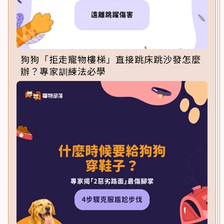
狗狗「拒走寵物樓梯」直接跳床跳沙發怎麼
辦？專家訓練法必學