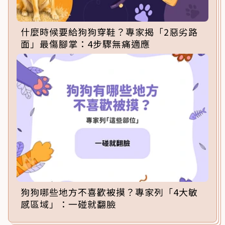
什麼時候要給狗狗穿鞋？專家揭「2惡劣路
面」最傷腳掌：4步驟無痛適應
狗狗哪些地方不喜歡被摸？專家列「4大敏
感區域」：一碰就翻臉