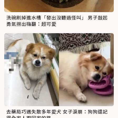
洗碗刷掉進水槽「發出沒聽過怪叫」 男子鼓起
勇氣撈出嗨翻：超可愛
去藥局巧遇失散多年愛犬 女子淚崩：狗狗還記
得全家人跟回家的路