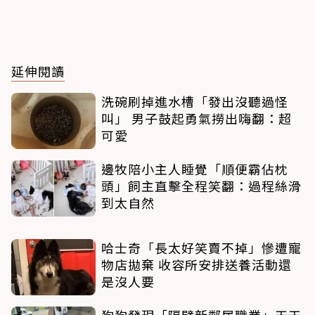
延伸閱讀
洗碗刷掉進水槽「發出沒聽過怪
叫」 男子鼓起勇氣撈出嗨翻：超
可愛
邊牧陪小主人睡覺「順便霸佔枕
頭」飼主直擊全程笑翻：過程絲滑
到太自然
哈士奇「長太好笑賣不掉」慘遭寵
物店拋棄 收容所安排送養活動還
是沒人要
狗狗發現「隔壁新鄰居職業」天天