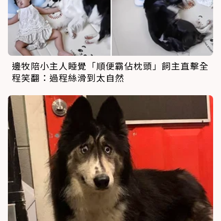
邊牧陪小主人睡覺「順便霸佔枕頭」飼主直擊全
程笑翻：過程絲滑到太自然