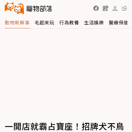
動物新鮮事
毛起來玩
行為教養
生活娛樂
醫療保健
一開店就霸占寶座！招牌犬不鳥