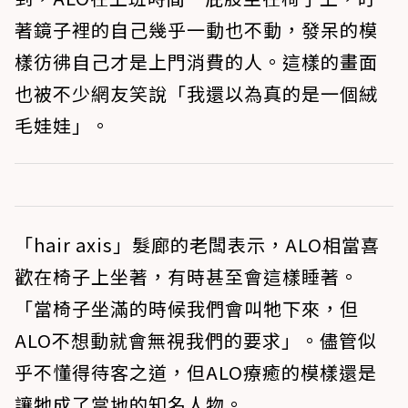
著鏡子裡的自己幾乎一動也不動，發呆的模
樣彷彿自己才是上門消費的人。這樣的畫面
也被不少網友笑說「我還以為真的是一個絨
毛娃娃」。
「hair axis」髮廊的老闆表示，ALO相當喜
歡在椅子上坐著，有時甚至會這樣睡著。
「當椅子坐滿的時候我們會叫牠下來，但
ALO不想動就會無視我們的要求」。儘管似
乎不懂得待客之道，但ALO療癒的模樣還是
讓牠成了當地的知名人物。