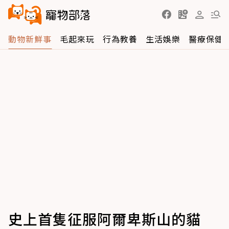
動物新鮮事
毛起來玩
行為教養
生活娛樂
醫療保健
史上首隻征服阿爾卑斯山的貓