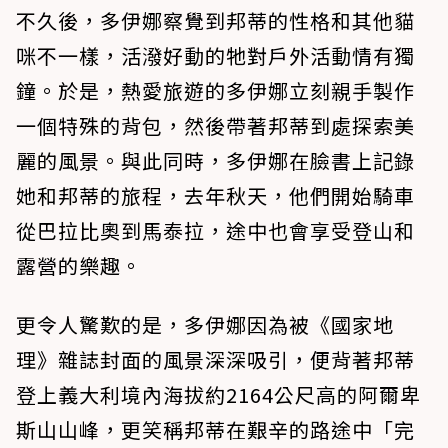
不久後，多伊娜察覺到邦蒂的性格和其他貓
咪不一樣，活潑好動的牠對戶外活動情有獨
鐘。於是，熱愛旅遊的多伊娜立刻親手製作
一個特殊的背包，然後帶著邦蒂到處探索美
麗的風景。與此同時，多伊娜在臉書上記錄
她和邦蒂的旅程，去年秋天，他們開始騎車
從巴拉比奧到馬泰拉，途中也會享受登山和
露營的樂趣。
更令人驚歎的是，多伊娜因為被《國家地
理》雜誌封面的風景深深吸引，便背著邦蒂
登上義大利境內海拔約2164公尺高的阿爾卑
斯山山峰，更笑稱邦蒂在艱辛的路途中「完