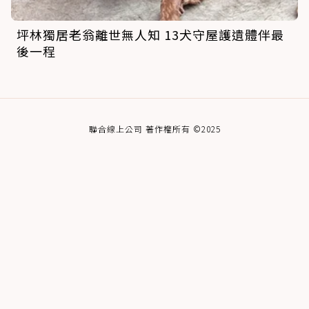
坪林獨居老翁離世無人知 13犬守屋護遺體伴最
後一程
聯合線上公司 著作權所有 ©2025