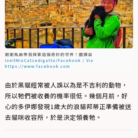
謝謝馬麻帶我探索這個奇妙的世界！圖擷自
IoeIlMioCatzedigatto/Facebook / Via
https://www.facebook.com
由於黑貓經常被人誤以為是不吉利的動物，
所以牠們被收養的機率很低。幾個月前，好
心的多伊娜發現1歲大的浪貓邦蒂正準備被送
去貓咪收容所，於是決定領養牠。