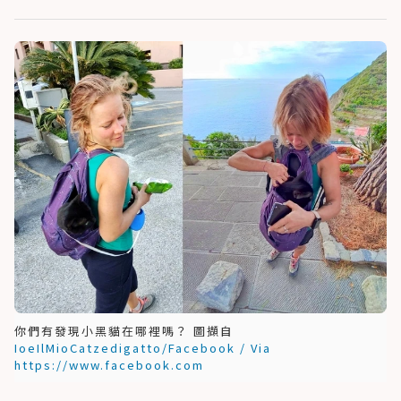
你們有發現小黑貓在哪裡嗎？ 圖擷自
IoeIlMioCatzedigatto/Facebook / Via
https://www.facebook.com