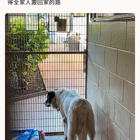
得全家人跟回家的路