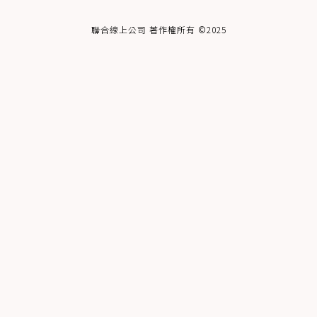
聯合線上公司 著作權所有 ©2025