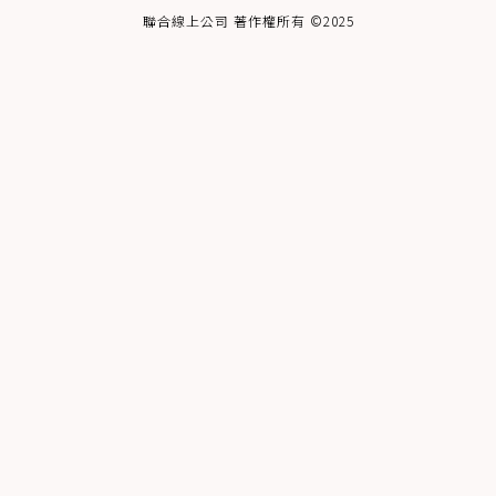
聯合線上公司 著作權所有 ©2025