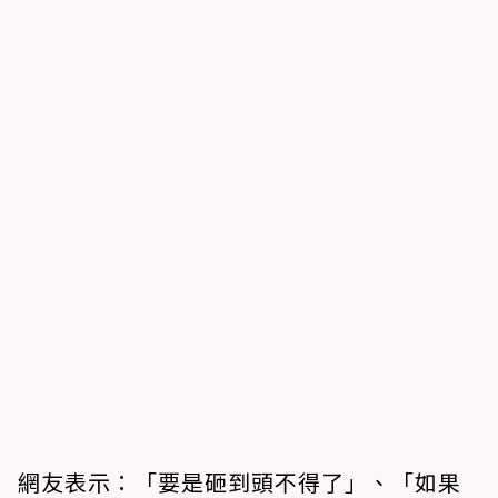
網友表示：「要是砸到頭不得了」、「如果