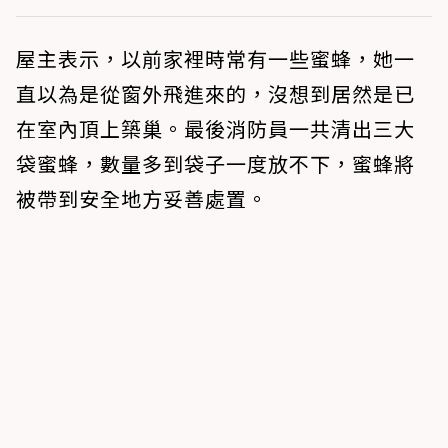
屋主表示，以前家裡時常有一些蜜蜂，她一
直以為是從窗外飛進來的，沒想到居然是已
在室內頂上築巢。最後消防員一共清出三大
袋蜜蜂，數量多到袋子一度放不下，蜜蜂將
被帶到安全地方妥善處置。