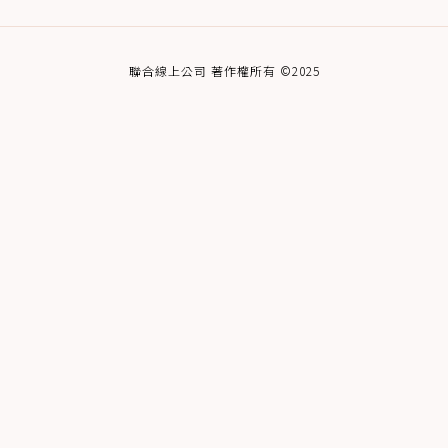
聯合線上公司 著作權所有 ©2025