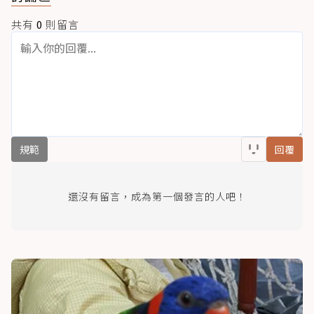
共有
0
則留言
規範
回覆
還沒有留言，成為第一個發言的人吧！