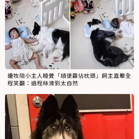
邊牧陪小主人睡覺「順便霸佔枕頭」飼主直擊全
程笑翻：過程絲滑到太自然