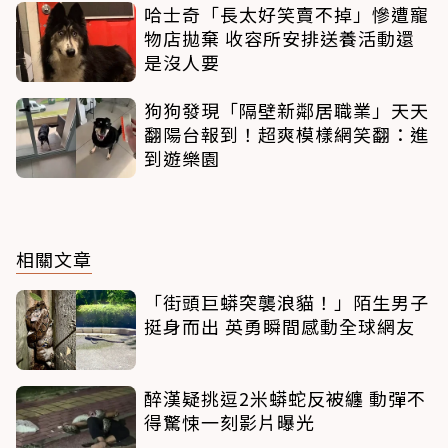
哈士奇「長太好笑賣不掉」慘遭寵
物店拋棄 收容所安排送養活動還
是沒人要
狗狗發現「隔壁新鄰居職業」天天
翻陽台報到！超爽模樣網笑翻：進
到遊樂園
相關文章
「街頭巨蟒突襲浪貓！」陌生男子
挺身而出 英勇瞬間感動全球網友
醉漢疑挑逗2米蟒蛇反被纏 動彈不
得驚悚一刻影片曝光