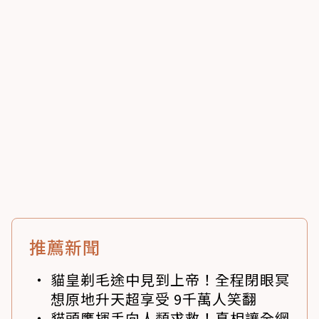
推薦新聞
貓皇剃毛途中見到上帝！全程閉眼冥
想原地升天超享受 9千萬人笑翻
貓頭鷹揮手向人類求救！真相讓全網