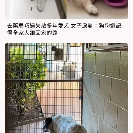
去藥局巧遇失散多年愛犬 女子淚崩：狗狗還記
得全家人跟回家的路