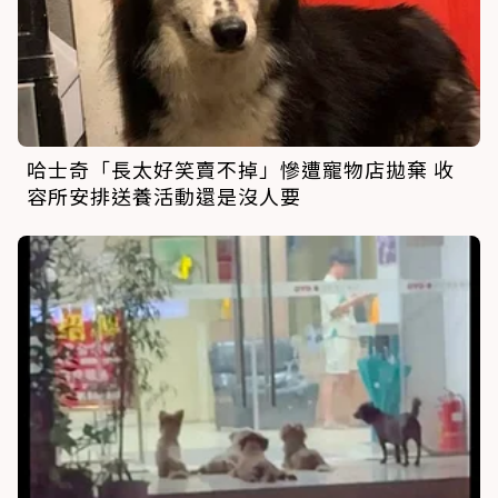
哈士奇「長太好笑賣不掉」慘遭寵物店拋棄 收
容所安排送養活動還是沒人要