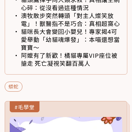
心碎：從沒看過這種情況
澳牧散步突然轉頭「對主人燦笑放
電」！獸醫指不是巧合：真相超窩心
貓咪長大會變回小嬰兒！專家揭4可
愛舉動「幼貓魂爆發」：本喵還想當
寶寶～
阿嬤有了新歡！橘貓專屬VIP座位被
搶走 死亡凝視笑翻百萬人
蟒蛇
#毛學堂