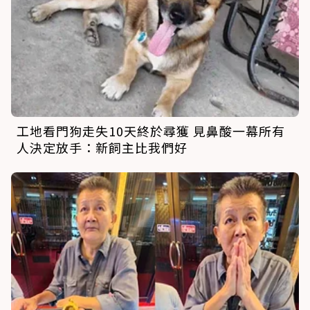
工地看門狗走失10天終於尋獲 見鼻酸一幕所有
人決定放手：新飼主比我們好