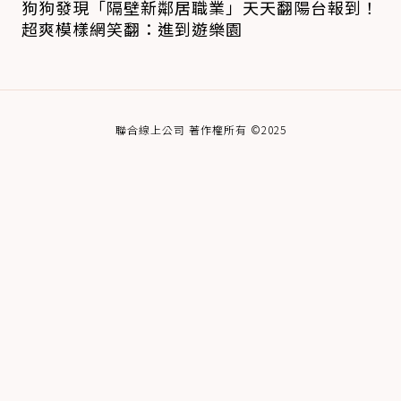
狗狗發現「隔壁新鄰居職業」天天翻陽台報到！
超爽模樣網笑翻：進到遊樂園
聯合線上公司 著作權所有 ©2025