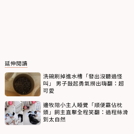
延伸閱讀
洗碗刷掉進水槽「發出沒聽過怪
叫」 男子鼓起勇氣撈出嗨翻：超
可愛
邊牧陪小主人睡覺「順便霸佔枕
頭」飼主直擊全程笑翻：過程絲滑
到太自然