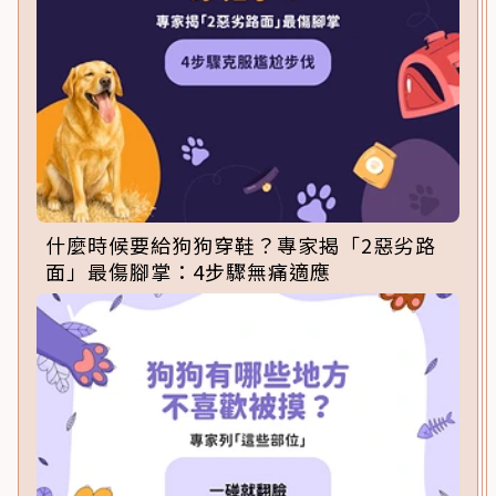
什麼時候要給狗狗穿鞋？專家揭「2惡劣路
面」最傷腳掌：4步驟無痛適應