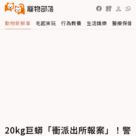
動物新鮮事
毛起來玩
行為教養
生活娛樂
醫療保健
20kg巨蟒「衝派出所報案」！警