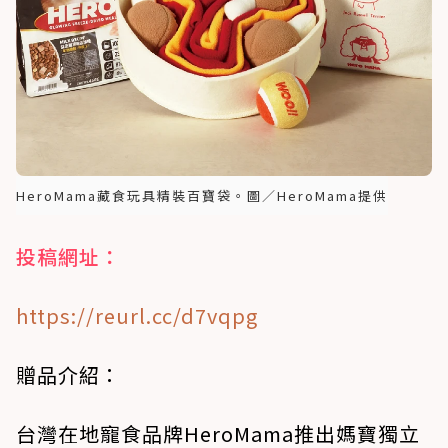
HeroMama藏食玩具精裝百寶袋。圖／HeroMama提供
投稿網址：
https://reurl.cc/d7vqpg
贈品介紹：
台灣在地寵食品牌HeroMama推出媽寶獨立