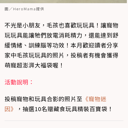
圖／HeroMama提供
不光是小朋友，毛孩也喜歡玩玩具！讓寵物
玩玩具能讓牠們放電消耗精力，還能達到舒
緩情緒、訓練腦等功效！本月歡迎讀者分享
家中毛孩玩玩具的照片，投稿者有機會獲得
萌寵超澎湃大福袋喔！
活動說明：
投稿寵物和玩具合影的照片至
《寵物迷
因》
，抽選10名贈藏食玩具精裝百寶袋！