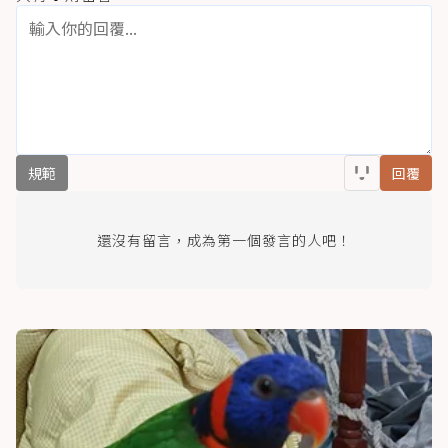
規範
回覆
還沒有留言，成為第一個發言的人吧！