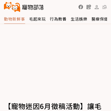
動物新鮮事
毛起來玩
行為教養
生活娛樂
醫療保健
【寵物迷因6月徵稿活動】讓毛