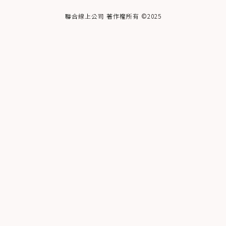
聯合線上公司 著作權所有 ©2025