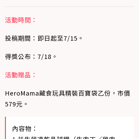
活動時間：
投稿期間：即日起至7/15。
得獎公布：7/18。
活動贈品：
HeroMama藏食玩具精裝百寶袋乙份，市價
579元。
內容物：