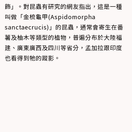
飾」。對昆蟲有研究的網友指出，這是一種
叫做「金梳龜甲(Aspidomorpha
sanctaecrucis)」的昆蟲，通常會寄生在番
薯及柚木等類型的植物，普遍分布於大陸福
建、廣東廣西及四川等省分，孟加拉跟印度
也看得到牠的蹤影。