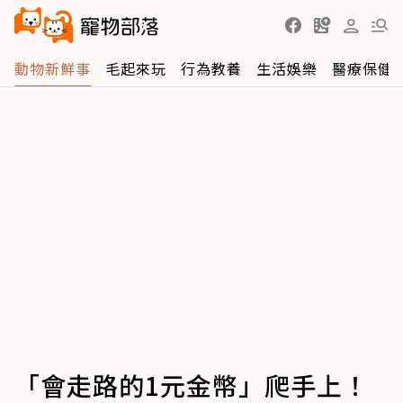
動物新鮮事
毛起來玩
行為教養
生活娛樂
醫療保健
「會走路的1元金幣」爬手上！