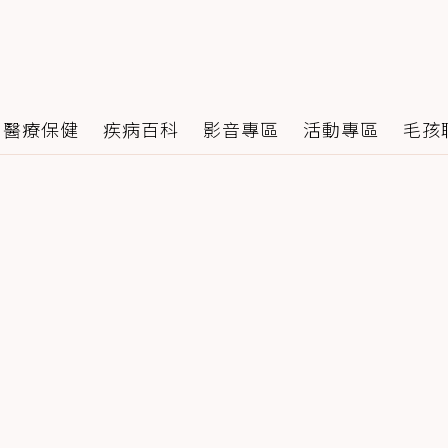
醫療保健
疾病百科
影音專區
活動專區
毛孩