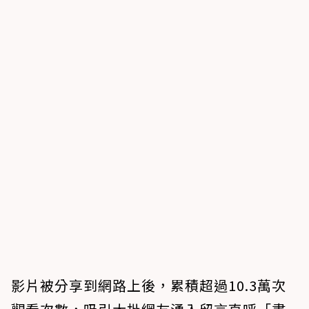
影片被分享到網路上後，累積超過10.3萬次