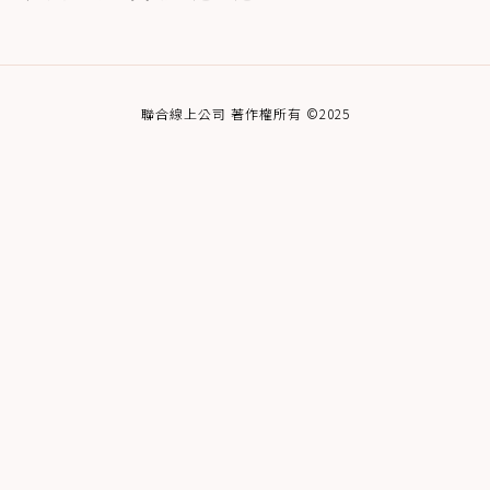
聯合線上公司 著作權所有 ©2025