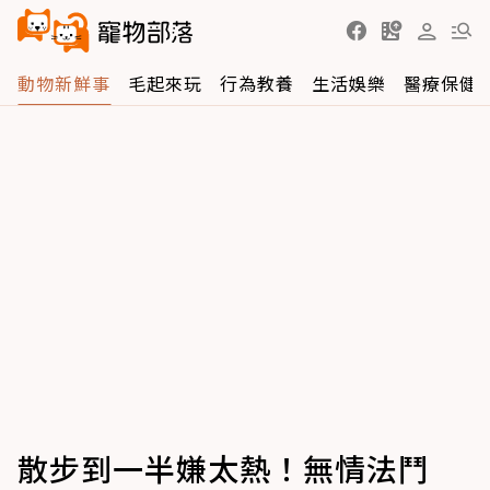
動物新鮮事
毛起來玩
行為教養
生活娛樂
醫療保健
散步到一半嫌太熱！無情法鬥