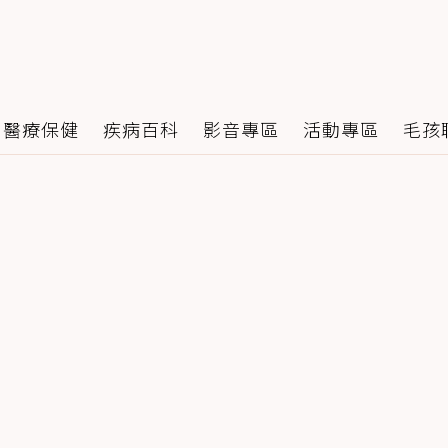
醫療保健
疾病百科
影音專區
活動專區
毛孩