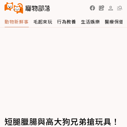
動物新鮮事
毛起來玩
行為教養
生活娛樂
醫療保健
短腿臘腸與高大狗兄弟搶玩具！