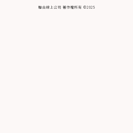
聯合線上公司 著作權所有 ©2025