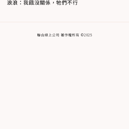
浪浪：我餓沒關係，牠們不行
聯合線上公司 著作權所有 ©2025