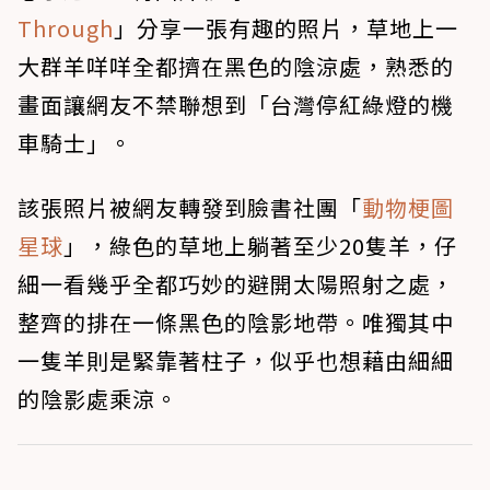
Through
」分享一張有趣的照片，草地上一
大群羊咩咩全都擠在黑色的陰涼處，熟悉的
畫面讓網友不禁聯想到「台灣停紅綠燈的機
車騎士」。
該張照片被網友轉發到臉書社團「
動物梗圖
星球
」，綠色的草地上躺著至少20隻羊，仔
細一看幾乎全都巧妙的避開太陽照射之處，
整齊的排在一條黑色的陰影地帶。唯獨其中
一隻羊則是緊靠著柱子，似乎也想藉由細細
的陰影處乘涼。