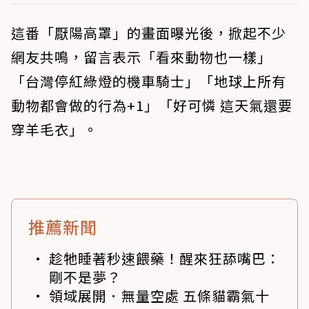
這番「厭陽高罩」的畫面曝光後，掀起不少
網友共鳴，留言表示「看來動物也一樣」
「台灣停紅綠燈的機車騎士」「地球上所有
動物都會做的行為+1」「好可憐 這天氣還要
穿羊毛衣」。
推薦新聞
趁牠睡著秒速餵藥！醒來狂舔嘴巴：
剛不是夢？
領域展開．無量空處 五條貓霸氣十