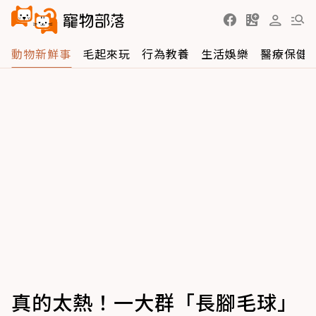
動物新鮮事
毛起來玩
行為教養
生活娛樂
醫療保健
真的太熱！一大群「長腳毛球」