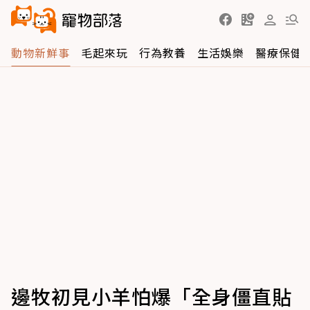
動物新鮮事
毛起來玩
行為教養
生活娛樂
醫療保健
邊牧初見小羊怕爆「全身僵直貼