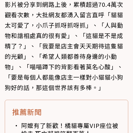
影片被分享到網路上後，累積超過70.4萬次
觀看次數，大批網友都湧入留言直呼「貓貓
太可愛了，小爪子抓呀抓呀抓」、「人與動
物和諧相處真的很有愛」、「這貓是不是成
精了？」、「我要是店主會天天期待這隻貓
的光顧」、「希望人類都善待身邊的小動
物」、「喵喵蹲下的背影看著莫名心酸」、
「要是每個人都能像店主一樣對小貓貓小狗
狗好的話，那這個世界該有多棒。」
推薦新聞
阿嬤有了新歡！橘貓專屬VIP座位被