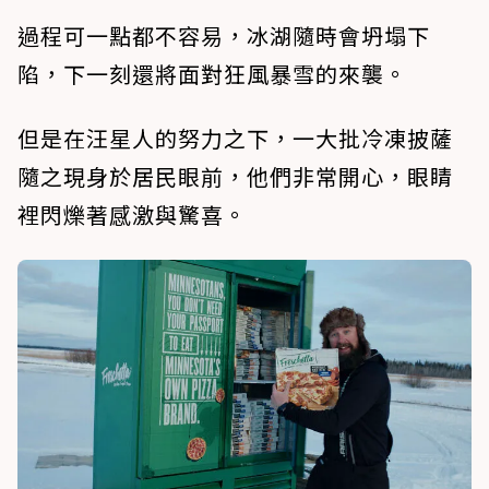
過程可一點都不容易，冰湖隨時會坍塌下
陷，下一刻還將面對狂風暴雪的來襲。
但是在汪星人的努力之下，一大批冷凍披薩
隨之現身於居民眼前，他們非常開心，眼睛
裡閃爍著感激與驚喜。