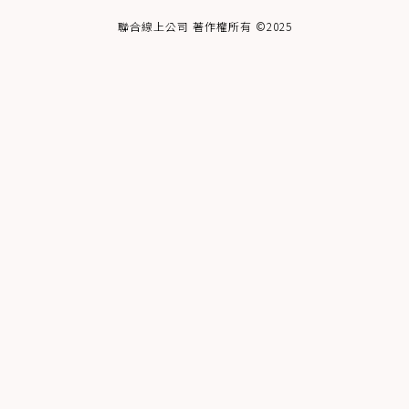
聯合線上公司 著作權所有 ©2025