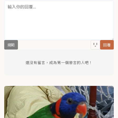
規範
回覆
還沒有留言，成為第一個發言的人吧！