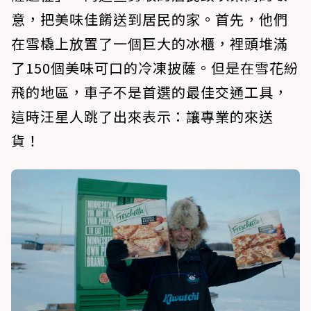
意，把美味佳餚送到居民的家。首先，他們
在雪橇上放置了一個巨大的冰櫃，裡頭堆滿
了150個美味可口的冷凍披薩。但是在雪花紛
飛的地區，車子不是首選的最佳交通工具，
這時汪星人跳了出來表示：讓專業的來送
貨！