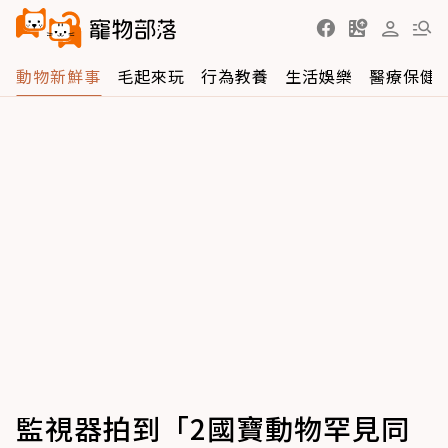
動物新鮮事
毛起來玩
行為教養
生活娛樂
醫療保健
監視器拍到「2國寶動物罕見同