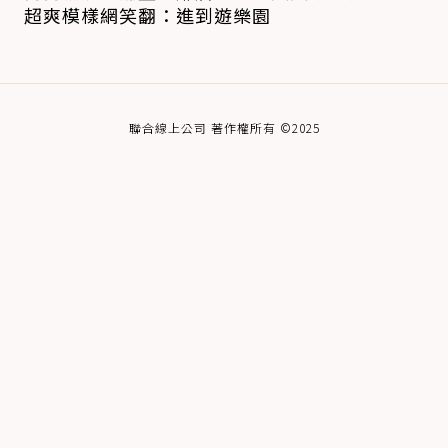
超爽模樣網笑翻：進到遊樂園
聯合線上公司 著作權所有 ©2025