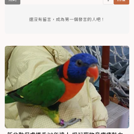
還沒有留言，成為第一個發言的人吧！