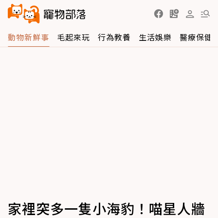
動物新鮮事
毛起來玩
行為教養
生活娛樂
醫療保健
家裡突多一隻小海豹！喵星人牆