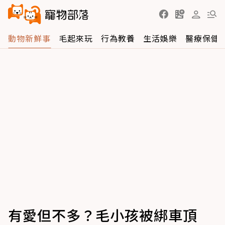
動物新鮮事
毛起來玩
行為教養
生活娛樂
醫療保健
有愛但不多？毛小孩被綁車頂