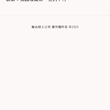
聯合線上公司 著作權所有 ©2025