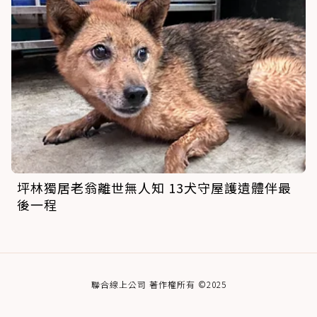
坪林獨居老翁離世無人知 13犬守屋護遺體伴最
後一程
聯合線上公司 著作權所有 ©2025