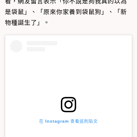
看，網友留言表示「你不說是狗我真的以為
是袋鼠」、「原來你家養到袋鼠狗」、「新
物種誕生了」。
在 Instagram 查看這則貼文