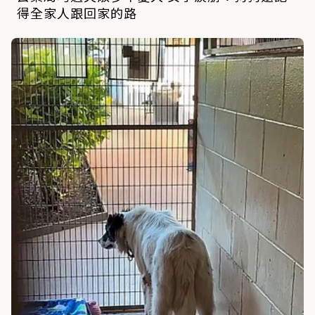
得全家人跟回家的路