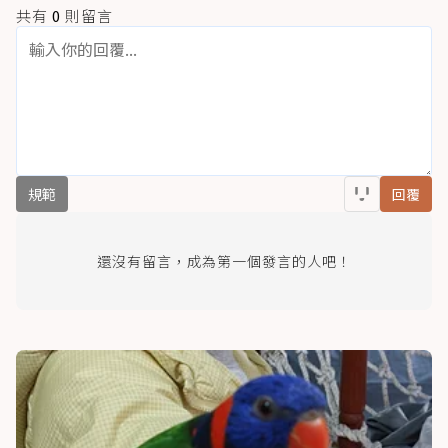
共有
0
則留言
規範
回覆
還沒有留言，成為第一個發言的人吧！