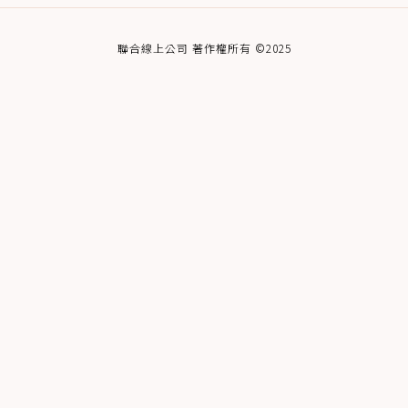
聯合線上公司 著作權所有 ©2025