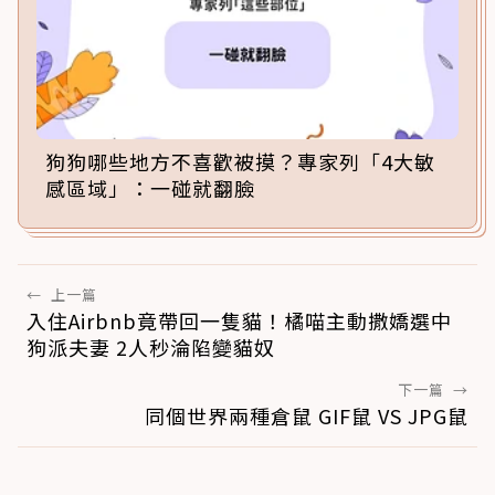
狗狗哪些地方不喜歡被摸？專家列「4大敏
感區域」：一碰就翻臉
←
上一篇
入住Airbnb竟帶回一隻貓！橘喵主動撒嬌選中
狗派夫妻 2人秒淪陷變貓奴
下一篇
→
同個世界兩種倉鼠 GIF鼠 VS JPG鼠