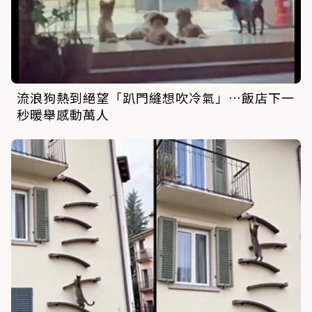
流浪狗熱到絕望「趴門縫想吹冷氣」…飯店下一
秒暖舉感動萬人