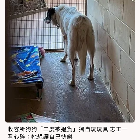
收容所狗狗「二度被退貨」獨自玩玩具 志工一
看心碎：牠想讓自己快樂