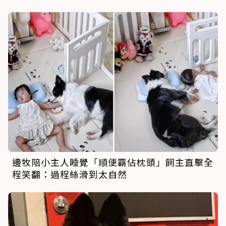
邊牧陪小主人睡覺「順便霸佔枕頭」飼主直擊全
程笑翻：過程絲滑到太自然