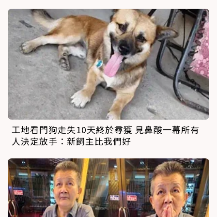
工地看門狗走失10天終於尋獲 見鼻酸一幕所有
人決定放手：新飼主比我們好