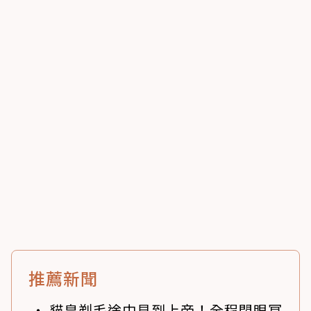
推薦新聞
貓皇剃毛途中見到上帝！全程閉眼冥