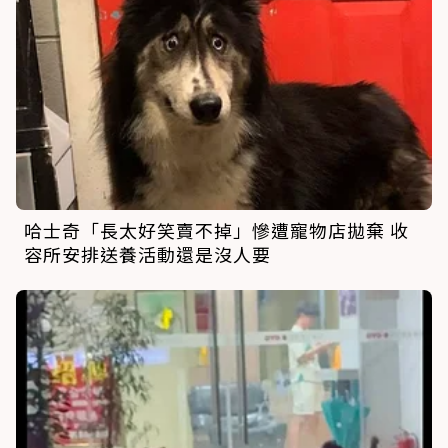
哈士奇「長太好笑賣不掉」慘遭寵物店拋棄 收
容所安排送養活動還是沒人要