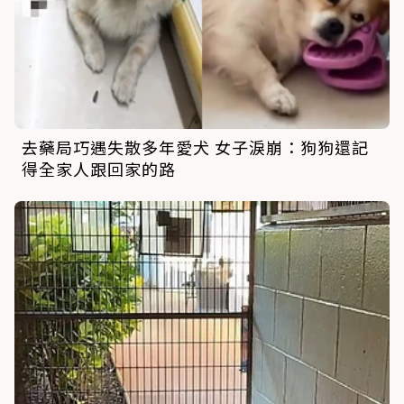
去藥局巧遇失散多年愛犬 女子淚崩：狗狗還記
得全家人跟回家的路