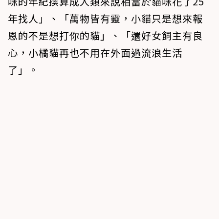
咪的年紀換算成人類來說相當於貓咪花了25
年找人」、「萬物皆有靈，小貓只是想來報
恩的不是想打你的貓」、「還好女飼主有良
心，小橘貓再也不用在外面過流浪生活
了」。