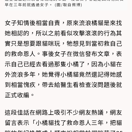
早在三年前就遇過女子。 (圖/取自微博)
女子知情後相當自責，原來流浪橘貓是來找
她相認的，所以之前看似攻擊滾滾的行為其
實只是想要跟貓咪玩，牠想見到當初救自己
的救命恩人。事後女子在微信發布文章，表
示自己已經去看過那隻小橘了，因為小貓在
外流浪多年，她覺得小橘貓竟然還記得她感
到相當愧疚，帶去給醫生看檢查沒問題後就
正式收編。
這段佳話在網路上吸引不少網友熱議，網友
留言表示「小橘貓找了救命恩人三年，把貓