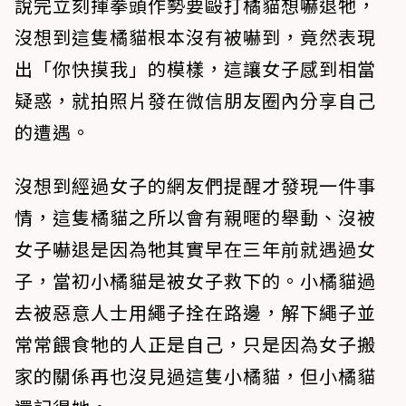
說完立刻揮拳頭作勢要毆打橘貓想嚇退牠，
沒想到這隻橘貓根本沒有被嚇到，竟然表現
出「你快摸我」的模樣，這讓女子感到相當
疑惑，就拍照片發在微信朋友圈內分享自己
的遭遇。
沒想到經過女子的網友們提醒才發現一件事
情，這隻橘貓之所以會有親暱的舉動、沒被
女子嚇退是因為牠其實早在三年前就遇過女
子，當初小橘貓是被女子救下的。小橘貓過
去被惡意人士用繩子拴在路邊，解下繩子並
常常餵食牠的人正是自己，只是因為女子搬
家的關係再也沒見過這隻小橘貓，但小橘貓