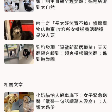
頭」飼主直擊全程笑翻：過程絲滑
到太自然
哈士奇「長太好笑賣不掉」慘遭寵
物店拋棄 收容所安排送養活動還
是沒人要
狗狗發現「隔壁新鄰居職業」天天
翻陽台報到！超爽模樣網笑翻：進
到遊樂園
相關文章
小奶貓怕人躲車底下！女子緊急送
醫「獸醫一句話讓萬人淚崩」：人
類太過份