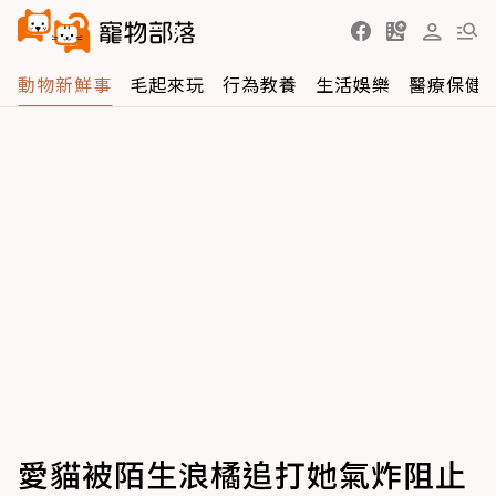
動物新鮮事
毛起來玩
行為教養
生活娛樂
醫療保健
愛貓被陌生浪橘追打她氣炸阻止