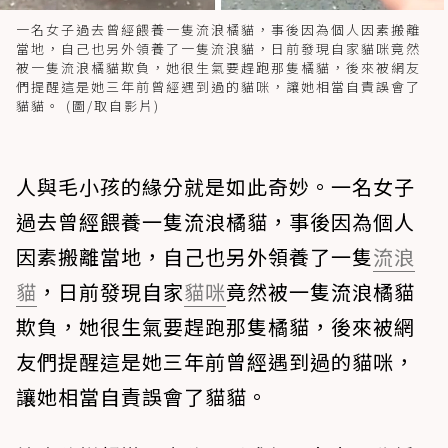
一名女子過去曾經餵養一隻流浪橘貓，事後因為個人因素搬離
當地，自己也另外領養了一隻流浪貓，日前發現自家貓咪竟然
被一隻流浪橘貓欺負，她很生氣要趕跑那隻橘貓，後來被網友
們提醒這是她三年前曾經遇到過的貓咪，讓她相當自責誤會了
貓貓。 (圖/取自影片)
人與毛小孩的緣分就是如此奇妙。一名女子
過去曾經餵養一隻流浪橘貓，事後因為個人
因素搬離當地，自己也另外領養了一隻
流浪
貓
，日前發現自家
貓咪
竟然被一隻流浪橘貓
欺負，她很生氣要趕跑那隻橘貓，後來被網
友們提醒這是她三年前曾經遇到過的貓咪，
讓她相當自責誤會了貓貓。