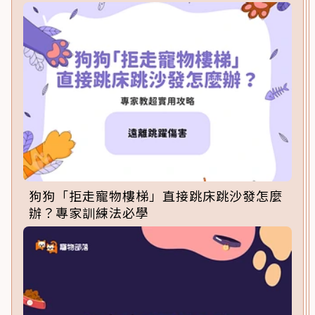
狗狗「拒走寵物樓梯」直接跳床跳沙發怎麼
辦？專家訓練法必學