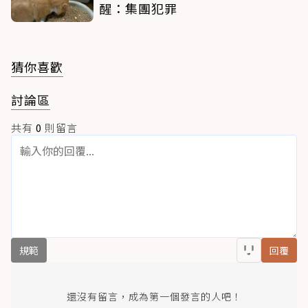
醒：集團犯罪
猜你喜歡
討論區
共有
0
則留言
規範
回覆
還沒有留言，成為第一個發言的人吧！