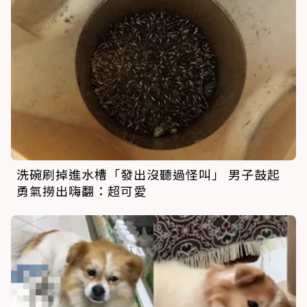
洗碗刷掉進水槽「發出沒聽過怪叫」 男子鼓起
勇氣撈出嗨翻：超可愛