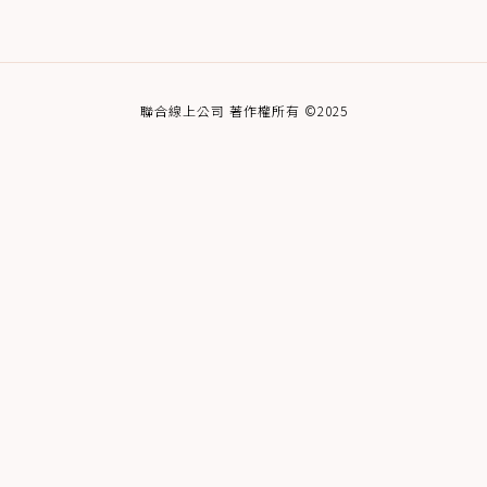
聯合線上公司 著作權所有 ©2025