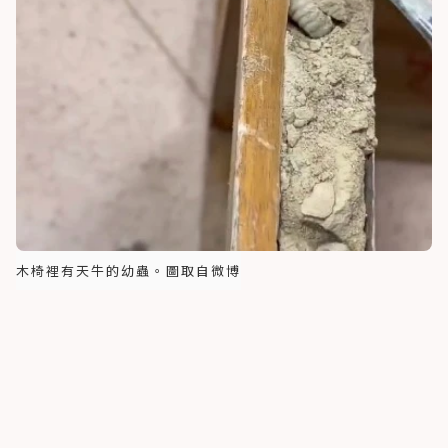
木椅裡有天牛的幼蟲。圖取自微博