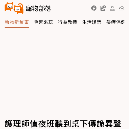
動物新鮮事
毛起來玩
行為教養
生活娛樂
醫療保健
護理師值夜班聽到桌下傳詭異聲