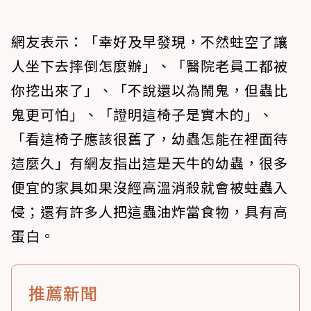
網友表示：「幸好及早發現，不然蛀空了讓
人坐下去摔倒怎麼辦」、「醫院老員工都被
你挖出來了」、「不說還以為鬧鬼，但蟲比
鬼更可怕」、「證明這椅子是實木的」、
「看這椅子應該很舊了，幼蟲怎能在裡面待
這麼久」有網友指出這是天牛的幼蟲，很多
便宜的家具如果沒經高溫消殺就會被蛀蟲入
侵；還有許多人把這蟲油炸當食物，具有高
蛋白。
推薦新聞