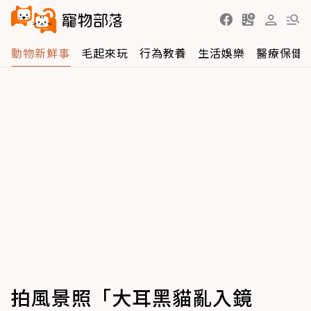
動物新鮮事
毛起來玩
行為教養
生活娛樂
醫療保健
拍風景照「大耳黑貓亂入鏡