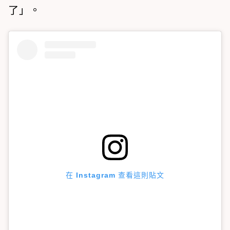
了」。
在 Instagram 查看這則貼文